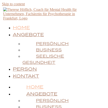
Skip to content
HOME
ANGEBOTE
PERSÖNLICH
BUSINESS
SEELISCHE
GESUNDHEIT
PERSON
KONTAKT
HOME
ANGEBOTE
PERSÖNLICH
BUSINESS