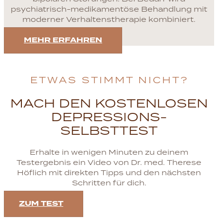
psychiatrisch-medikamentöse Behandlung mit
moderner Verhaltenstherapie kombiniert.
MEHR ERFAHREN
ETWAS STIMMT NICHT?
MACH DEN KOSTENLOSEN
DEPRESSIONS-
SELBSTTEST
Erhalte in wenigen Minuten zu deinem
Testergebnis ein Video von Dr. med. Therese
Höflich mit direkten Tipps und den nächsten
Schritten für dich.
ZUM TEST