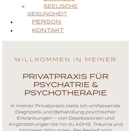
SEELISCHE
GESUNDHEIT
PERSON
KONTAKT
WILLKOMMEN IN MEINER
PRIVATPRAXIS FÜR
PSYCHATRIE &
PSYCHOTHERAPIE
In meiner Privatpraxis biete Ich umfassende
Diagnostik und Behandlung psychischer
Erkrankungen – von Depressionen und
Angststörungen bis hin zu ADHS, Trauma und
bipolaren Störungen. Bei Bedarf wird